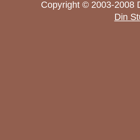
Copyright © 2003-2008 D
Din S