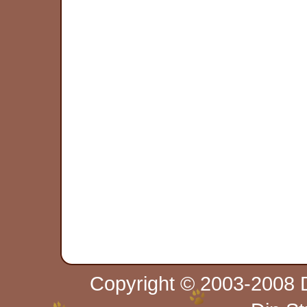
Copyright © 2003-2008 D