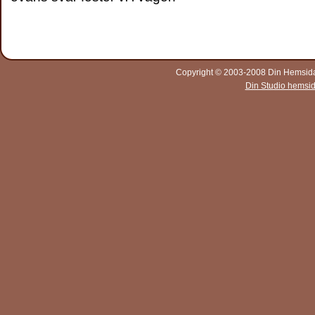
Copyright © 2003-2008 Din Hemsida A
Din Studio hemsi