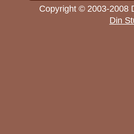
Copyright © 2003-2008 D
Din S