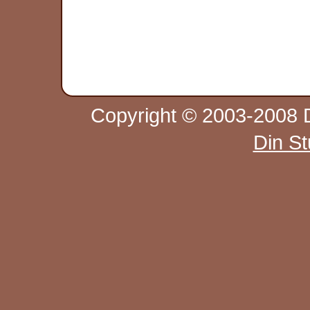
Copyright © 2003-2008 D
Din S