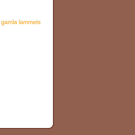
de gamla lammets