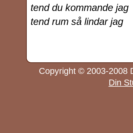
tend du kommande jag
tend rum så lindar jag
Copyright © 2003-2008 D
Din S