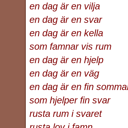
en dag är en vilja
en dag är en svar
en dag är en kella
som famnar vis rum
en dag är en hjelp
en dag är en väg
en dag är en fin somma
som hjelper fin svar
rusta rum i svaret
rusta lov i famn