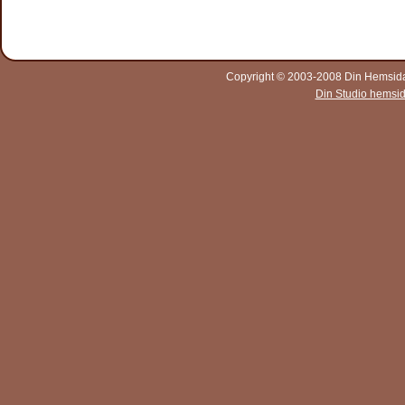
Copyright © 2003-2008 Din Hemsida A
Din Studio hemsi