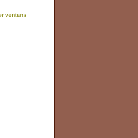
er ventans