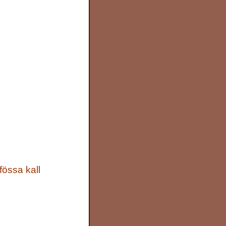
fössa kall