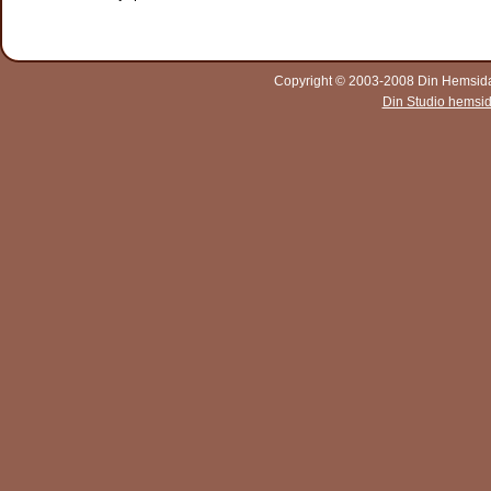
Copyright © 2003-2008 Din Hemsida A
Din Studio hemsi